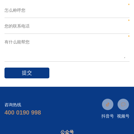
咨询热线
400 0190 998
抖音号
视频号
公众号