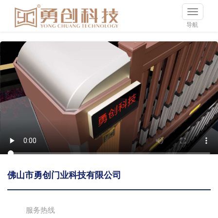
导航
佛山市勇创门业科技有限公司
服务热线