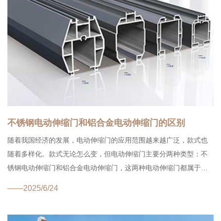
不锈钢电动伸缩门和铝合金电动伸缩门的区别
随着我国经济的发展，电动伸缩门的应用范围越来越广泛，款式也
随着多样化。款式无论怎么变，但电动伸缩门主要分两种类型：不
锈钢电动伸缩门和铝合金电动伸缩门，这两种电动伸缩门都属于创
新型伸缩门，然而创新型的伸缩门的性能比传统伸缩门有优异的性
——2025/6/24
能，节能效果更能达到现...