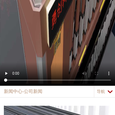
新闻中心-公司新闻
导航