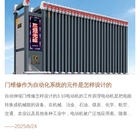
门维修作为自动化系统的元件是怎样设计的
自动伸缩门维修怎样设计的3.10电动机的工作原理电动机是把电能
转换成机械能的设备。在机械、冶金、石油、煤炭、化学、航空、
交通、农业以及其他各种工业中，电动机被广泛地应用着。随着工
业自动化程度不断提高，需要采用各种各样的控制电机作为自动化
——2025/6/24
系统的元件，...