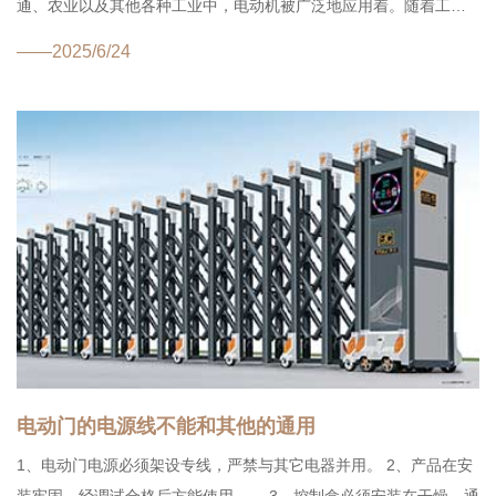
通、农业以及其他各种工业中，电动机被广泛地应用着。随着工业
自动化程度不断提高，需要采用各种各样的控制电机作为自动化系
——2025/6/24
统的元件，...
电动门的电源线不能和其他的通用
1、电动门电源必须架设专线，严禁与其它电器并用。 2、产品在安