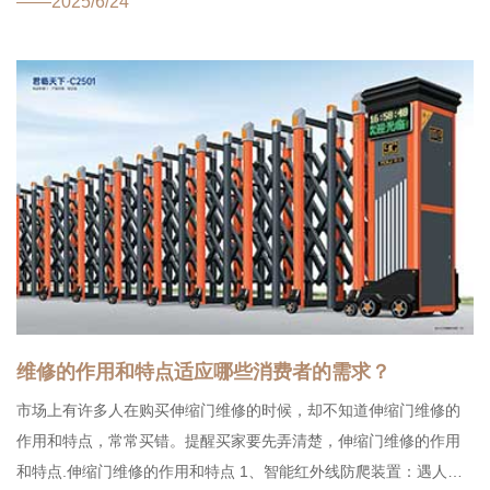
——2025/6/24
的地方性法规中...
维修的作用和特点适应哪些消费者的需求？
市场上有许多人在购买伸缩门维修的时候，却不知道伸缩门维修的
作用和特点，常常买错。提醒买家要先弄清楚，伸缩门维修的作用
和特点.伸缩门维修的作用和特点 1、智能红外线防爬装置：遇人爬