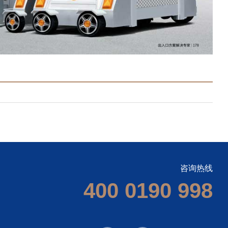
咨询热线
400 0190 998