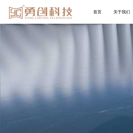
首页
关于我们