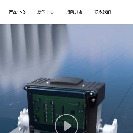
产品中心
新闻中心
招商加盟
联系我们