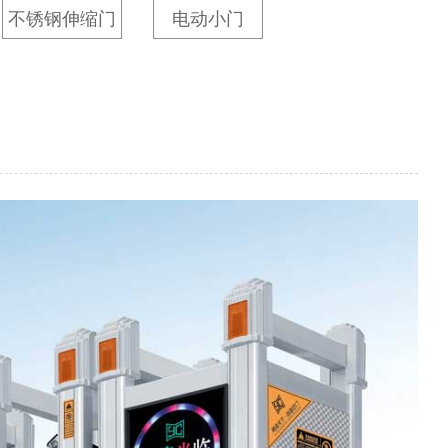
不锈钢伸缩门
电动小门