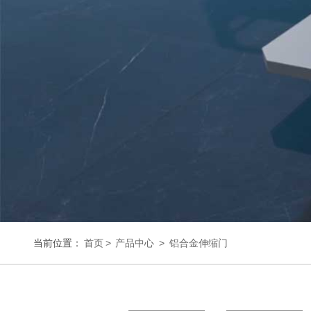
当前位置：
首页
>
产品中心
>
铝合金伸缩门