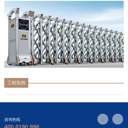
工程实例
咨询热线
400 0190 998