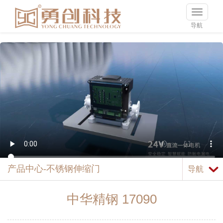
导航
产品中心-不锈钢伸缩门
导航
中华精钢 17090