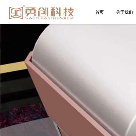
首页
关于我们