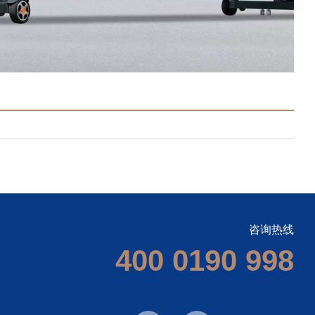
咨询热线
400 0190 998