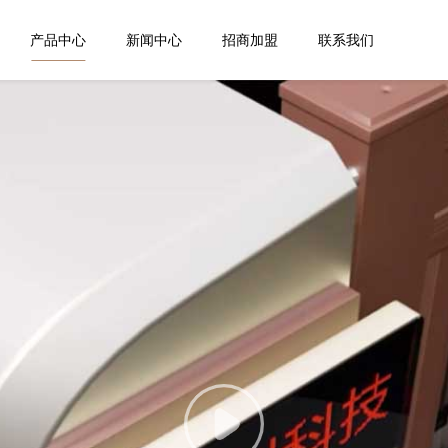
产品中心
新闻中心
招商加盟
联系我们