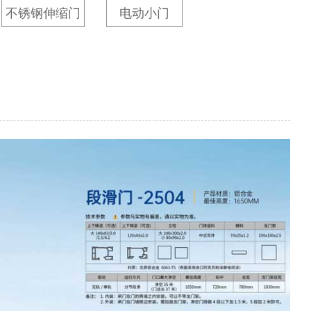
不锈钢伸缩门
电动小门