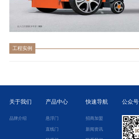
工程实例
关于我们
产品中心
快速导航
公众号
品牌介绍
悬浮门
招商加盟
直线门
新闻资讯